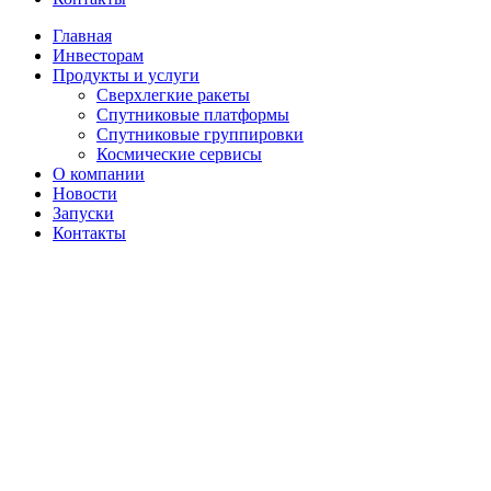
Главная
Инвесторам
Продукты и услуги
Сверхлегкие ракеты
Спутниковые платформы
Спутниковые группировки
Космические сервисы
О компании
Новости
Запуски
Контакты