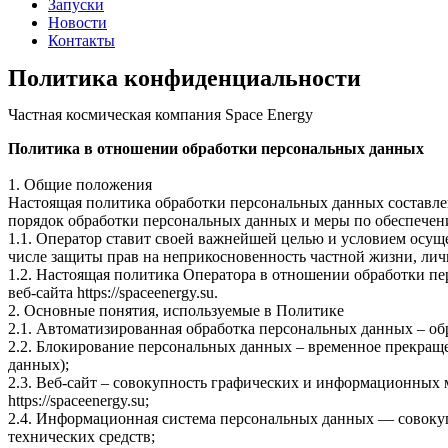
Запуски
Новости
Контакты
Политика конфиденциальности
Частная космическая компания Space Energy
Политика в отношении обработки персональных данных
1. Общие положения
Настоящая политика обработки персональных данных составлен
порядок обработки персональных данных и меры по обеспечен
1.1. Оператор ставит своей важнейшей целью и условием осуще
числе защиты прав на неприкосновенность частной жизни, лич
1.2. Настоящая политика Оператора в отношении обработки пе
веб-сайта https://spaceenergy.su.
2. Основные понятия, используемые в Политике
2.1. Автоматизированная обработка персональных данных – о
2.2. Блокирование персональных данных – временное прекраще
данных);
2.3. Веб-сайт – совокупность графических и информационных 
https://spaceenergy.su;
2.4. Информационная система персональных данных — совоку
технических средств;