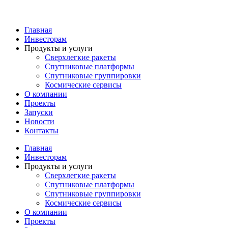
Перейти
к
содержимому
Главная
Инвесторам
Продукты и услуги
Сверхлегкие ракеты
Спутниковые платформы
Спутниковые группировки
Космические сервисы
О компании
Проекты
Запуски
Новости
Контакты
Главная
Инвесторам
Продукты и услуги
Сверхлегкие ракеты
Спутниковые платформы
Спутниковые группировки
Космические сервисы
О компании
Проекты