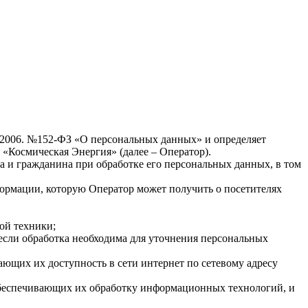
7.2006. №152-ФЗ «О персональных данных» и определяет
Космическая Энергия» (далее – Оператор).
а и гражданина при обработке его персональных данных, в том
формации, которую Оператор может получить о посетителях
ой техники;
если обработка необходима для уточнения персональных
ающих их доступность в сети интернет по сетевому адресу
обеспечивающих их обработку информационных технологий, и