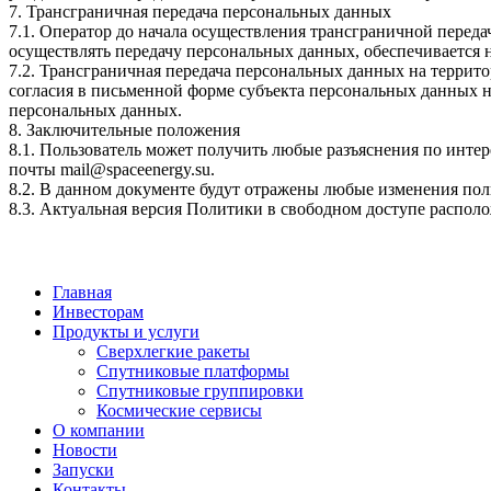
7. Трансграничная передача персональных данных
7.1. Оператор до начала осуществления трансграничной переда
осуществлять передачу персональных данных, обеспечивается 
7.2. Трансграничная передача персональных данных на террит
согласия в письменной форме субъекта персональных данных н
персональных данных.
8. Заключительные положения
8.1. Пользователь может получить любые разъяснения по инт
почты mail@spaceenergy.su.
8.2. В данном документе будут отражены любые изменения пол
8.3. Актуальная версия Политики в свободном доступе расположе
Главная
Инвесторам
Продукты и услуги
Сверхлегкие ракеты
Спутниковые платформы
Спутниковые группировки
Космические сервисы
О компании
Новости
Запуски
Контакты