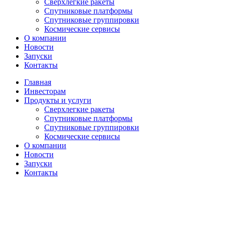
Сверхлегкие ракеты
Спутниковые платформы
Спутниковые группировки
Космические сервисы
О компании
Новости
Запуски
Контакты
Главная
Инвесторам
Продукты и услуги
Сверхлегкие ракеты
Спутниковые платформы
Спутниковые группировки
Космические сервисы
О компании
Новости
Запуски
Контакты