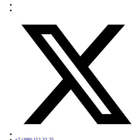
+7 (499) 112-32-25