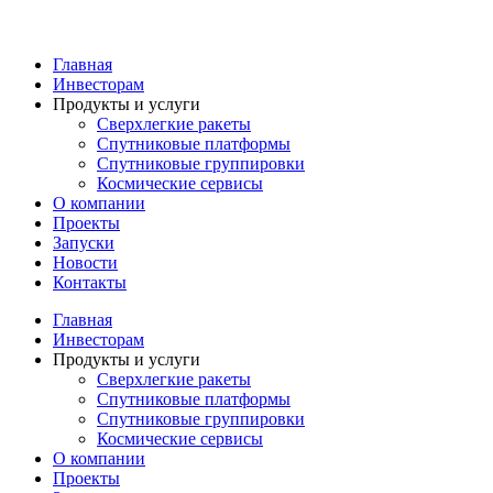
Перейти
к
содержимому
Главная
Инвесторам
Продукты и услуги
Сверхлегкие ракеты
Спутниковые платформы
Спутниковые группировки
Космические сервисы
О компании
Проекты
Запуски
Новости
Контакты
Главная
Инвесторам
Продукты и услуги
Сверхлегкие ракеты
Спутниковые платформы
Спутниковые группировки
Космические сервисы
О компании
Проекты