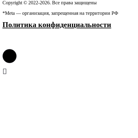
Copyright ©️ 2022-2026. Все права защищены
*Meta — организация, запрещенная на территории РФ
Политика конфиденциальности