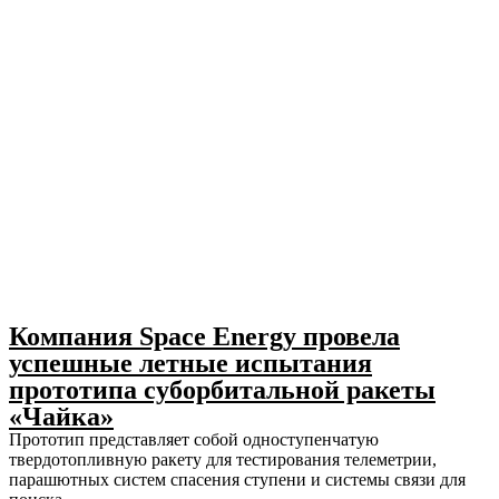
Компания Space Energy провела
успешные летные испытания
прототипа суборбитальной ракеты
«Чайка»
Прототип представляет собой одноступенчатую
твердотопливную ракету для тестирования телеметрии,
парашютных систем спасения ступени и системы связи для