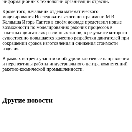
информационных технологий организаций отрасли.
Кроме того, начальник отдела математического
моделирования Исследовательского центра имени М.В.
Келдыша Игорь Лаптев в своём докладе представил новые
возможности по моделированию рабочих процессов в
ракетных двигателях различных типов, в результате которого
существенно повышается качество разработки двигателей при
сокращении сроков изготовления и снижения стоимости
изделия.
В рамках встречи участники обсудили ключевые направления
и перспективы работы индустриального центра компетенций
ракетно-космической промышленности.
Другие новости