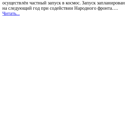
осуществлён частный запуск в космос. Запуск запланирован
на следующий год при содействии Народного фронта….
Читать...