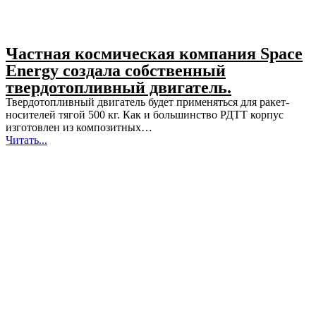
Частная космическая компания Space
Energy создала собственный
твердотопливный двигатель.
Твердотопливный двигатель будет применяться для ракет-
носителей тягой 500 кг. Как и большинство РДТТ корпус
изготовлен из композитных…
Читать...