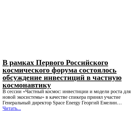
В рамках Первого Российского
космического форума состоялось
обсуждение инвестиций в частную
космонавтику
В сессии «Частный космос: инвестиции и модели роста для
новой экосистемы» в качестве спикера принял участие
Генеральный директор Space Energy Георгий Емелин…
Читать...