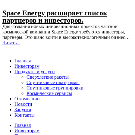
Space Energy расширяет список
партнеров и инвесторов.
Для создания новых инновационных проектов частной
космической компании Space Energy требуются инвесторы,
партнеры. Это шанс войти в высокотехнологичный бизнес…
Читать...
Главная
Инвесторам
Продукты и услуги
Сверхлегкие ракеты
Спутниковые платформы
Спутниковые группировки
Космические сервисы
О компании
Новости
Запуски
Контакты
Главная
Инвесторам