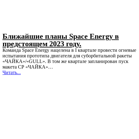
Ближайшие планы Space Energy в
предстоящем 2023 году.
Команда Space Energy нацелена в I квартале провести огневые
испытания прототипа двигателя для суборбитальной ракеты
«ЧАЙКА»/«GULL». В том же квартале запланирован пуск
макета СР «ЧАЙКА»…
Читать...