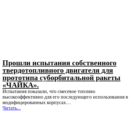
Прошли испытания собственного
твердотопливного двигателя для
прототипа суборбитальной ракеты
«ЧАЙКА».
Испытания показали, что смесевое топливо
высокоэффективно для его последующего использования в
модифицированных корпусах…
Читать...