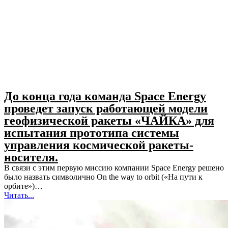
До конца года команда Space Energy
проведет запуск работающей модели
геофизической ракеты «ЧАЙКА» для
испытания прототипа системы
управления космической ракеты-
носителя.
В связи с этим первую миссию компании Space Energy решено
было назвать символично On the way to orbit («На пути к
орбите»)…
Читать...