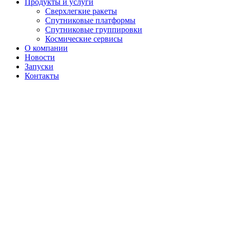
Продукты и услуги
Сверхлегкие ракеты
Спутниковые платформы
Спутниковые группировки
Космические сервисы
О компании
Новости
Запуски
Контакты