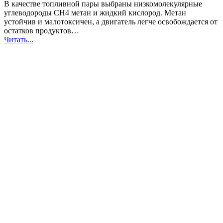
В качестве топливной пары выбраны низкомолекулярные
углеводороды CH4 метан и жидкий кислород. Метан
устойчив и малотоксичен, а двигатель легче освобождается от
остатков продуктов…
Читать...