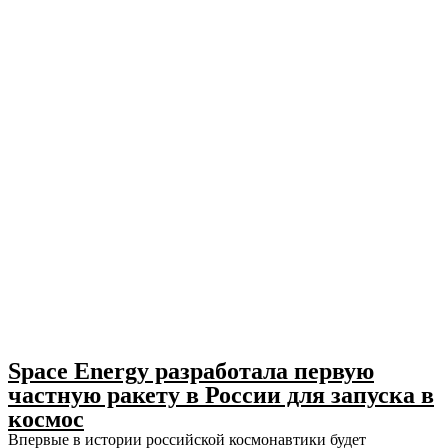
Space Energy разработала первую
частную ракету в России для запуска в
космос
Впервые в истории российской космонавтики будет