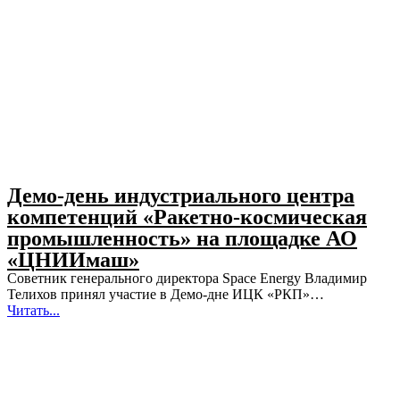
Демо-день индустриального центра
компетенций «Ракетно-космическая
промышленность» на площадке АО
«ЦНИИмаш»
Советник генерального директора Space Energy Владимир
Телихов принял участие в Демо-дне ИЦК «РКП»…
Читать...