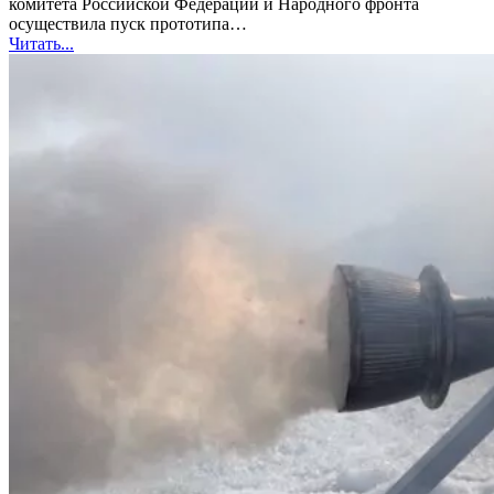
комитета Российской Федерации и Народного фронта
осуществила пуск прототипа…
Читать...