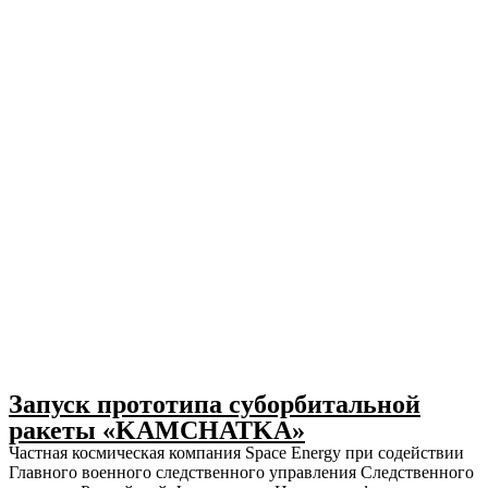
Запуск прототипа суборбитальной
ракеты «KAMCHATKA»
Частная космическая компания Space Energy при содействии
Главного военного следственного управления Следственного