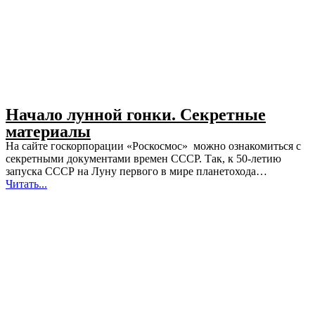
Начало лунной гонки. Секретные
материалы
На сайте госкорпорации «Роскосмос» можно ознакомиться с
секретными документами времен СССР. Так, к 50-летию
запуска СССР на Луну первого в мире планетохода…
Читать...