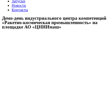
Запуски
Новости
Контакты
Демо-день индустриального центра компетенций
«Ракетно-космическая промышленность» на
площадке АО «ЦНИИмаш»