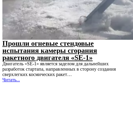
Прошли огневые стендовые
испытания камеры сгорания
ракетного двигателя «SE-1»
Двигатель «SE-1» является заделом для дальнейших
разработок стартапа, направленных в сторону создания
сверхлегких космических ракет…
Читать...