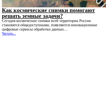
Как космические снимки помогают
решать земные задачи?
Сегодня космические снимки всей территории России
становятся общедоступными, появляются инновационные
цифровые сервисы обработки данных…
Читать...