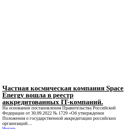
Частная космическая компания Space
Energy вошла в реестр
аккредитованных IT-компаний.
На основании постановления Правительства Российской
Федерации от 30.09.2022 № 1729 «Об утверждении
Положения о государственной аккредитации российских
организаций…
Читать...