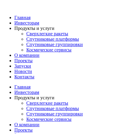
Перейти
к
содержимому
Главная
Инвесторам
Продукты и услуги
Сверхлегкие ракеты
Спутниковые платформы
Спутниковые группировки
Космические сервисы
О компании
Проекты
Запуски
Новости
Контакты
Главная
Инвесторам
Продукты и услуги
Сверхлегкие ракеты
Спутниковые платформы
Спутниковые группировки
Космические сервисы
О компании
Проекты